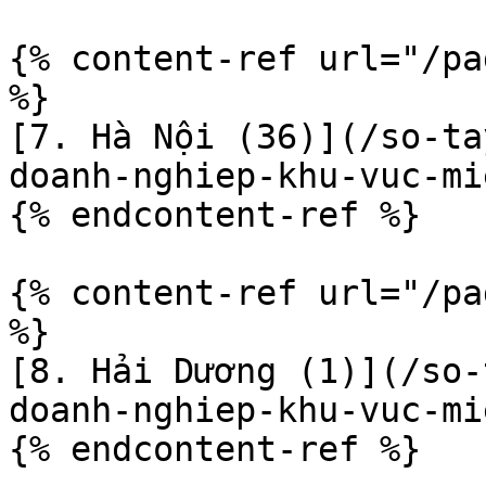
{% content-ref url="/pa
%}

[7. Hà Nội (36)](/so-ta
doanh-nghiep-khu-vuc-mi
{% endcontent-ref %}

{% content-ref url="/pa
%}

[8. Hải Dương (1)](/so-
doanh-nghiep-khu-vuc-mi
{% endcontent-ref %}
