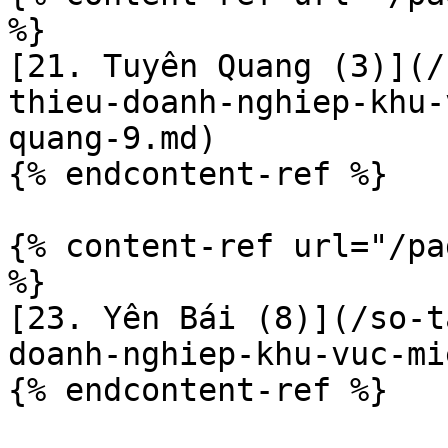
%}

[21. Tuyên Quang (3)](/
thieu-doanh-nghiep-khu-
quang-9.md)

{% endcontent-ref %}

{% content-ref url="/pa
%}

[23. Yên Bái (8)](/so-t
doanh-nghiep-khu-vuc-mi