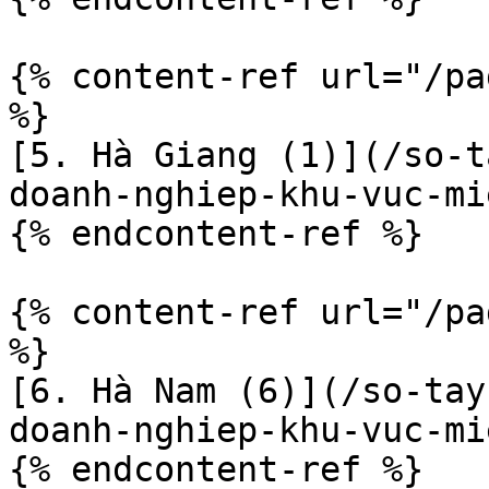
{% content-ref url="/pa
%}

[5. Hà Giang (1)](/so-t
doanh-nghiep-khu-vuc-mi
{% endcontent-ref %}

{% content-ref url="/pa
%}

[6. Hà Nam (6)](/so-tay
doanh-nghiep-khu-vuc-mi
{% endcontent-ref %}
