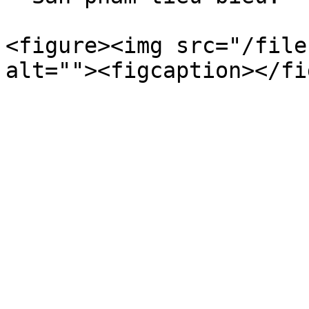
<figure><img src="/file